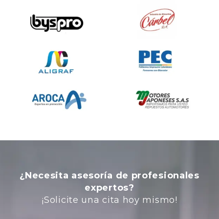
¿Necesita asesoría de profesionales
expertos?
¡Solicite una cita hoy mismo!