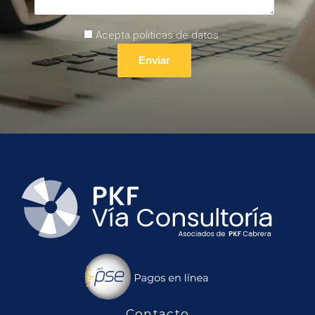
Acepta politicas de datos
Contacto